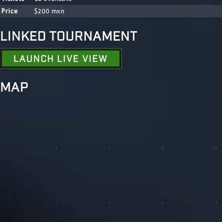
Price
$200 mxn
LINKED TOURNAMENT
LAUNCH LIVE VIEW
MAP