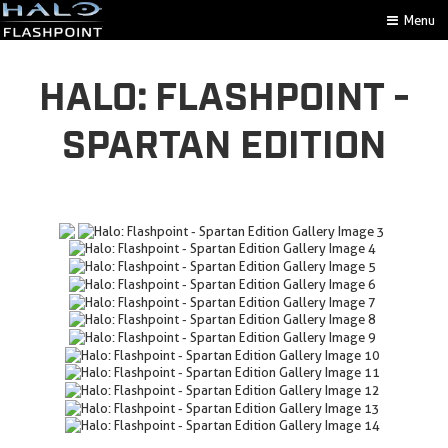
Menu
HALO: FLASHPOINT -
SPARTAN EDITION